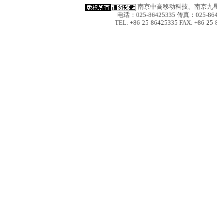
南京中高移动科技、南京九星
电话：025-86425335 传真：025-864
TEL: +86-25-86425335 FAX: +86-25-