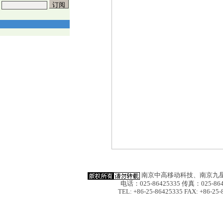
南京中高移动科技、南京九星
电话：025-86425335 传真：025-864
TEL: +86-25-86425335 FAX: +86-25-