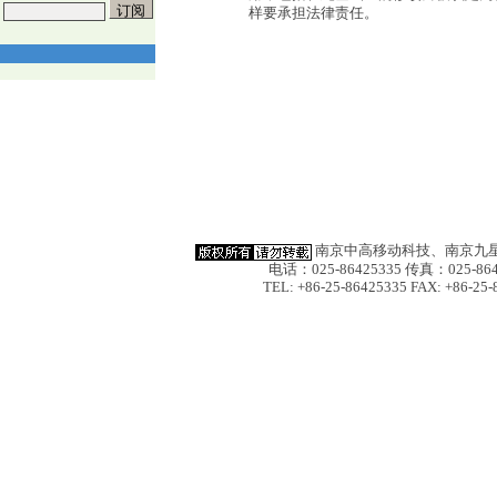
样要承担法律责任。
南京中高移动科技、南京九星
电话：025-86425335 传真：025-864
TEL: +86-25-86425335 FAX: +86-25-