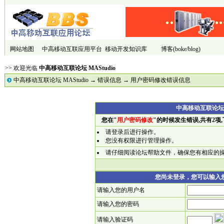
网站地图
中高移动互联应用平台
移动开发知识库
博客(boke/blog)
>> 欢迎光临
中高移动互联论坛 MAStudio
中高移动互联论坛 MAStudio
→
错误信息
→ 用户密码修改错误信息
中高移动互联论坛 
您在"
用户密码修改
"的时候发生错误,共有2项
请登录后进行操作。
您没有权限进行管理操作。
请仔细阅读论坛帮助文件，确保您有相应的
您尚未登录，您可以输入
请输入您的用户名
请输入您的密码
请输入验证码