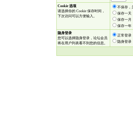
Cookie 选项
不保存，
请选择你的 Cookie 保存时间，
保存一天
下次访问可以方便输入。
保存一月
保存一年
隐身登录
正常登录
您可以选择隐身登录，论坛会员
隐身登录
将在用户列表看不到您的信息。